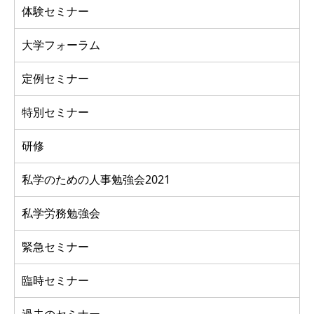
体験セミナー
大学フォーラム
定例セミナー
特別セミナー
研修
私学のための人事勉強会2021
私学労務勉強会
緊急セミナー
臨時セミナー
過去のセミナー