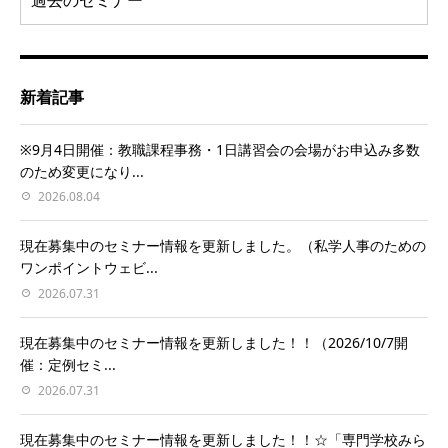
新着記事
※9月4日開催：教職課程事務・1日講習会の会場がお申込み多数
のため変更になり...
2026.08.04
現在募集中のセミナー情報を更新しました。（私学人事のための
ワンポイントウェビ...
2026.07.31
現在募集中のセミナー情報を更新しました！！（2026/10/7開
催：定例セミ...
2026.07.31
現在募集中のセミナー情報を更新しました！！☆「専門学校みら