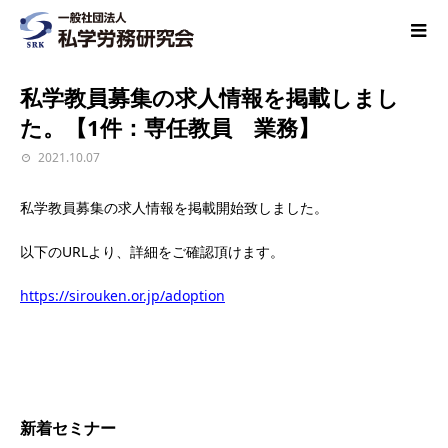
私学教員募集の求人情報を掲載しまし
た。【1件：専任教員 業務】
2021.10.07
私学教員募集の求人情報を掲載開始致しました。
以下のURLより、詳細をご確認頂けます。
https://sirouken.or.jp/adoption
新着セミナー