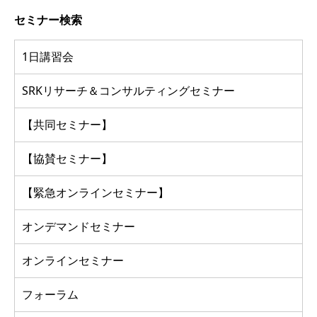
セミナー検索
1日講習会
SRKリサーチ＆コンサルティングセミナー
【共同セミナー】
【協賛セミナー】
【緊急オンラインセミナー】
オンデマンドセミナー
オンラインセミナー
フォーラム