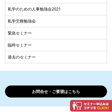
私学のための人事勉強会2021
私学労務勉強会
緊急セミナー
臨時セミナー
過去のセミナー
お問合せ・ご要望はこちら