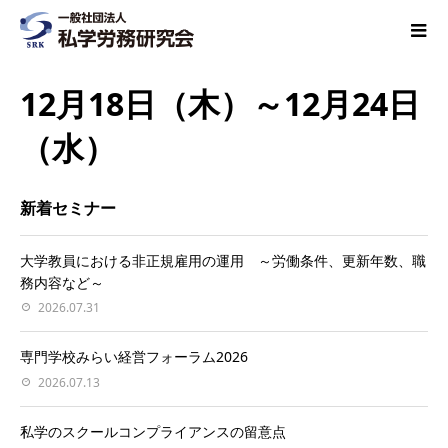
12月18日（木）～12月24日
（水）
新着セミナー
大学教員における非正規雇用の運用 ～労働条件、更新年数、職
務内容など～
2026.07.31
専門学校みらい経営フォーラム2026
2026.07.13
私学のスクールコンプライアンスの留意点