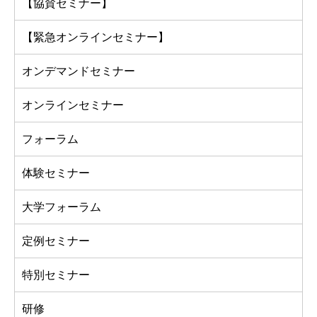
【協賛セミナー】
【緊急オンラインセミナー】
オンデマンドセミナー
オンラインセミナー
フォーラム
体験セミナー
大学フォーラム
定例セミナー
特別セミナー
研修