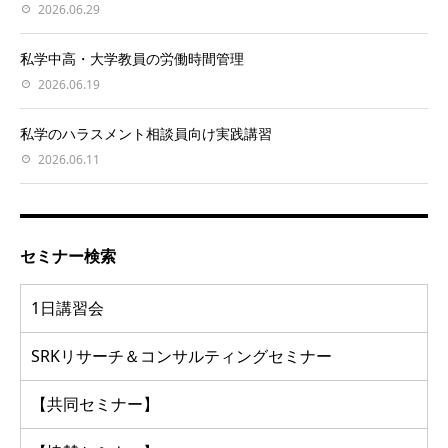
2026.06.29
私学中高・大学教員の労働時間管理
2026.06.19
私学のハラスメント相談員向け実践講習
2026.06.11
セミナー検索
1日講習会
SRKリサーチ＆コンサルティングセミナー
【共同セミナー】