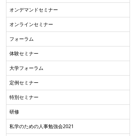
オンデマンドセミナー
オンラインセミナー
フォーラム
体験セミナー
大学フォーラム
定例セミナー
特別セミナー
研修
私学のための人事勉強会2021