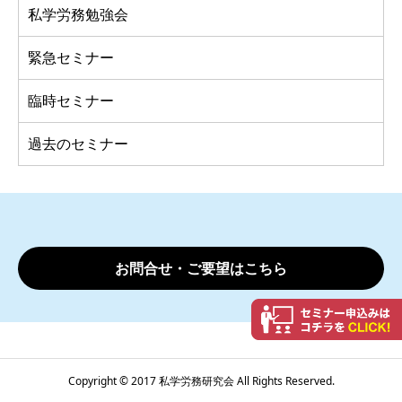
私学労務勉強会
緊急セミナー
臨時セミナー
過去のセミナー
お問合せ・ご要望はこちら
Copyright © 2017 私学労務研究会 All Rights Reserved.