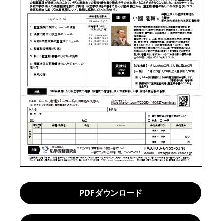
PDFダウンロード