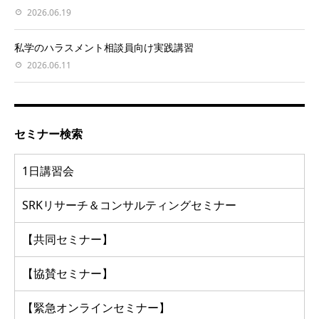
2026.06.19
私学のハラスメント相談員向け実践講習
2026.06.11
セミナー検索
1日講習会
SRKリサーチ＆コンサルティングセミナー
【共同セミナー】
【協賛セミナー】
【緊急オンラインセミナー】