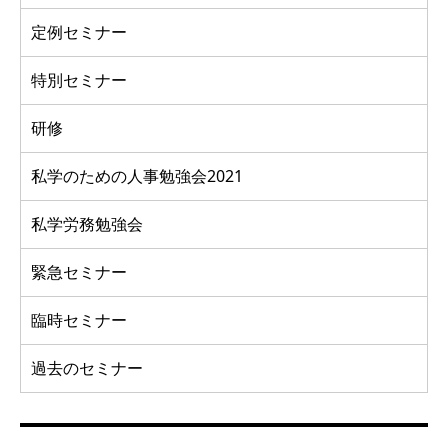
定例セミナー
特別セミナー
研修
私学のための人事勉強会2021
私学労務勉強会
緊急セミナー
臨時セミナー
過去のセミナー