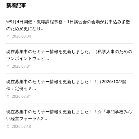
新着記事
※9月4日開催：教職課程事務・1日講習会の会場がお申込み多数
のため変更になり...
2026.08.04
現在募集中のセミナー情報を更新しました。（私学人事のための
ワンポイントウェビ...
2026.07.31
現在募集中のセミナー情報を更新しました！！（2026/10/7開
催：定例セミ...
2026.07.31
現在募集中のセミナー情報を更新しました！！☆「専門学校みら
い経営フォーラム2...
2026.07.13