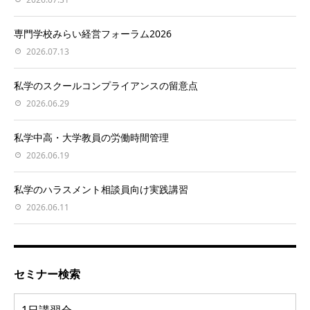
専門学校みらい経営フォーラム2026
2026.07.13
私学のスクールコンプライアンスの留意点
2026.06.29
私学中高・大学教員の労働時間管理
2026.06.19
私学のハラスメント相談員向け実践講習
2026.06.11
セミナー検索
1日講習会