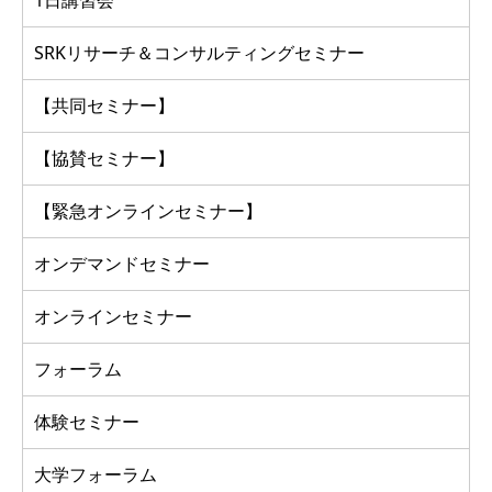
SRKリサーチ＆コンサルティングセミナー
【共同セミナー】
【協賛セミナー】
【緊急オンラインセミナー】
オンデマンドセミナー
オンラインセミナー
フォーラム
体験セミナー
大学フォーラム