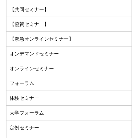
【共同セミナー】
【協賛セミナー】
【緊急オンラインセミナー】
オンデマンドセミナー
オンラインセミナー
フォーラム
体験セミナー
大学フォーラム
定例セミナー