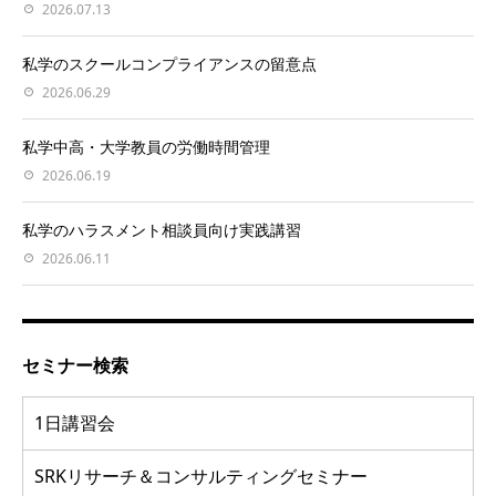
2026.07.13
私学のスクールコンプライアンスの留意点
2026.06.29
私学中高・大学教員の労働時間管理
2026.06.19
私学のハラスメント相談員向け実践講習
2026.06.11
セミナー検索
1日講習会
SRKリサーチ＆コンサルティングセミナー