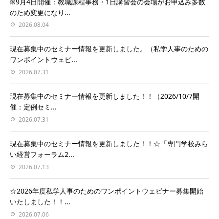
※9月4日開催：教職課程事務・1日講習会の会場がお申込み多数
のため変更になり...
2026.08.04
現在募集中のセミナー情報を更新しました。（私学人事のための
ワンポイントウェビ...
2026.07.31
現在募集中のセミナー情報を更新しました！！（2026/10/7開
催：定例セミ...
2026.07.31
現在募集中のセミナー情報を更新しました！！☆「専門学校みら
い経営フォーラム2...
2026.07.13
☆2026年度私学人事のためのワンポイントウェビナー募集開始
いたしました！！...
2026.07.06