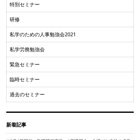
特別セミナー
研修
私学のための人事勉強会2021
私学労務勉強会
緊急セミナー
臨時セミナー
過去のセミナー
新着記事