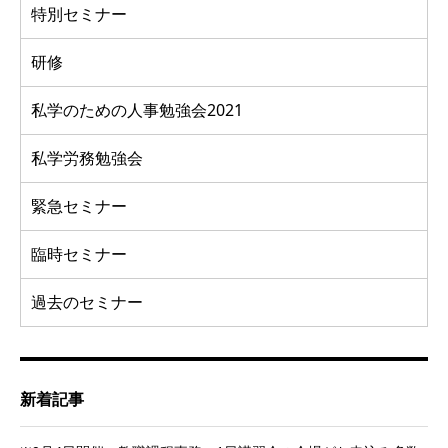
特別セミナー
研修
私学のための人事勉強会2021
私学労務勉強会
緊急セミナー
臨時セミナー
過去のセミナー
新着記事