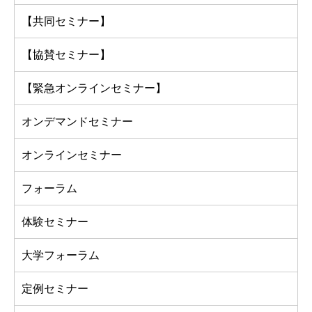
【共同セミナー】
【協賛セミナー】
【緊急オンラインセミナー】
オンデマンドセミナー
オンラインセミナー
フォーラム
体験セミナー
大学フォーラム
定例セミナー