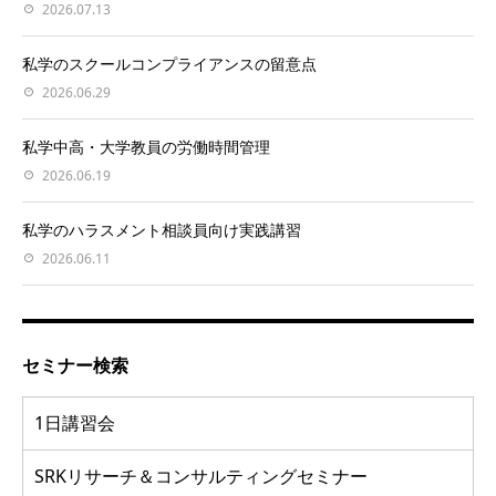
2026.07.13
私学のスクールコンプライアンスの留意点
2026.06.29
私学中高・大学教員の労働時間管理
2026.06.19
私学のハラスメント相談員向け実践講習
2026.06.11
セミナー検索
1日講習会
SRKリサーチ＆コンサルティングセミナー