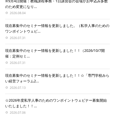
※9月4日開催：教職課程事務・1日講習会の会場がお申込み多数
のため変更になり...
2026.08.04
現在募集中のセミナー情報を更新しました。（私学人事のための
ワンポイントウェビ...
2026.07.31
現在募集中のセミナー情報を更新しました！！（2026/10/7開
催：定例セミ...
2026.07.31
現在募集中のセミナー情報を更新しました！！☆「専門学校みら
い経営フォーラム2...
2026.07.13
☆2026年度私学人事のためのワンポイントウェビナー募集開始
いたしました！！...
2026.07.06