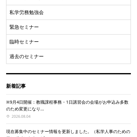
私学労務勉強会
緊急セミナー
臨時セミナー
過去のセミナー
新着記事
※9月4日開催：教職課程事務・1日講習会の会場がお申込み多数
のため変更になり...
2026.08.04
現在募集中のセミナー情報を更新しました。（私学人事のための