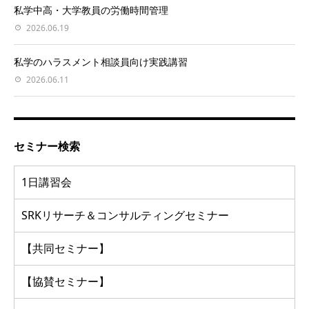
私学中高・大学教員の労働時間管理
2026.06.19
私学のハラスメント相談員向け実践講習
2026.06.11
セミナー検索
1日講習会
SRKリサーチ＆コンサルティングセミナー
【共同セミナー】
【協賛セミナー】