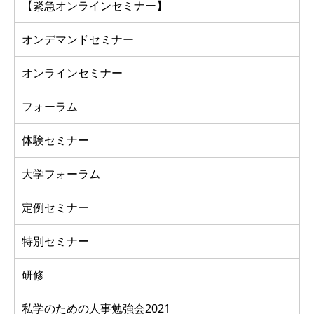
【緊急オンラインセミナー】
オンデマンドセミナー
オンラインセミナー
フォーラム
体験セミナー
大学フォーラム
定例セミナー
特別セミナー
研修
私学のための人事勉強会2021