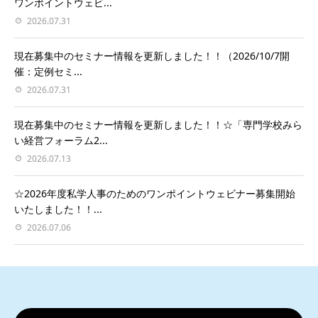
ワンポイントウェビ...
2026.07.31
現在募集中のセミナー情報を更新しました！！（2026/10/7開
催：定例セミ...
2026.07.31
現在募集中のセミナー情報を更新しました！！☆「専門学校みら
い経営フォーラム2...
2026.07.13
☆2026年度私学人事のためのワンポイントウェビナー募集開始
いたしました！！...
2026.07.06