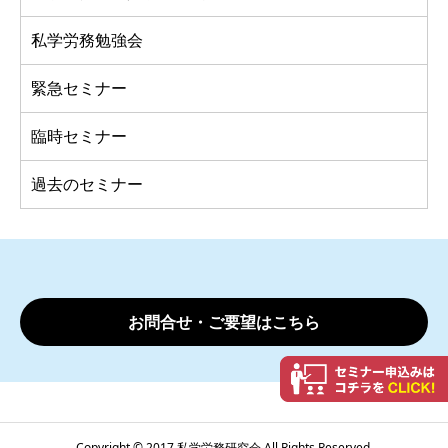
私学労務勉強会
緊急セミナー
臨時セミナー
過去のセミナー
お問合せ・ご要望はこちら
Copyright © 2017 私学労務研究会 All Rights Reserved.