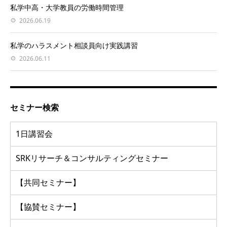
私学中高・大学教員の労働時間管理
2026.06.19
私学のハラスメント相談員向け実践講習
2026.06.11
セミナー検索
1日講習会
SRKリサーチ＆コンサルティングセミナー
【共同セミナー】
【協賛セミナー】