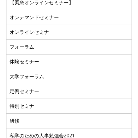
【緊急オンラインセミナー】
オンデマンドセミナー
オンラインセミナー
フォーラム
体験セミナー
大学フォーラム
定例セミナー
特別セミナー
研修
私学のための人事勉強会2021