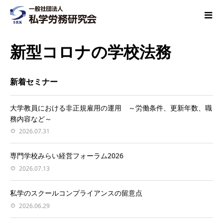
新型コロナの学校法務
新着セミナー
大学教員における非正規雇用の運用 ～労働条件、更新年数、職
務内容など～
2026.07.31
専門学校みらい経営フォーラム2026
2026.07.13
私学のスクールコンプライアンスの留意点
2026.06.29