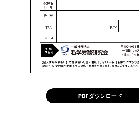
PDFダウンロード