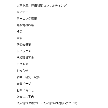
人事制度、評価制度 コンサルティング
セミナー
ラーニング講座
無料労務相談
検定
書籍
研究会概要
トピックス
学校職員募集
アクセス
お知らせ
調査・研究・紀要
会員ページ
お問い合わせ
入会のご案内
個人情報保護方針・個人情報の取扱いについて