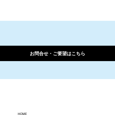
お問合せ・ご要望はこちら
HOME