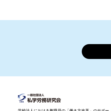
学校法人における教職員の「働き方改革」のサポー