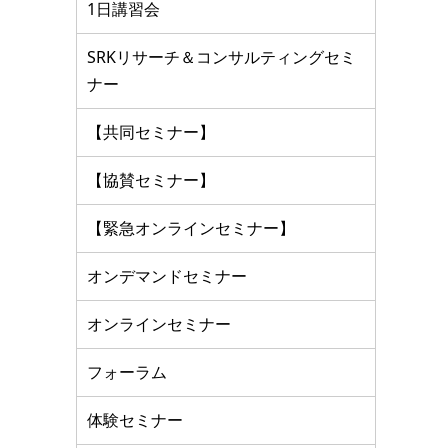
1日講習会
SRKリサーチ＆コンサルティングセミ
ナー
【共同セミナー】
【協賛セミナー】
【緊急オンラインセミナー】
オンデマンドセミナー
オンラインセミナー
フォーラム
体験セミナー