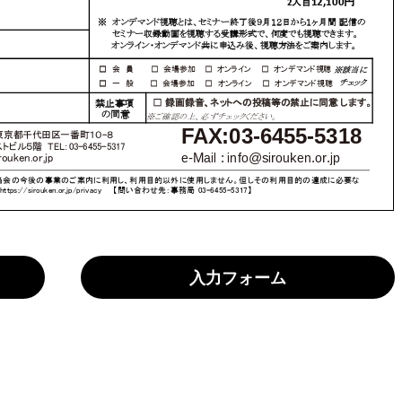
入力フォーム