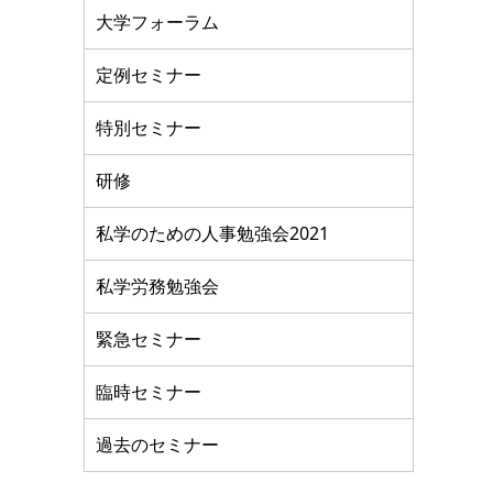
大学フォーラム
定例セミナー
特別セミナー
研修
私学のための人事勉強会2021
私学労務勉強会
緊急セミナー
臨時セミナー
過去のセミナー