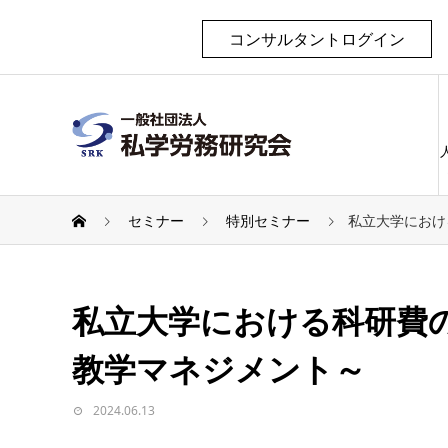
コンサルタントログイン
セミナー
特別セミナー
私立大学におけ
私立大学における科研費
教学マネジメント～
2024.06.13