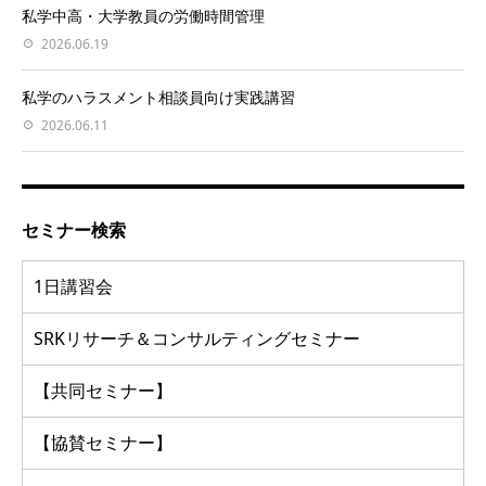
私学中高・大学教員の労働時間管理
2026.06.19
私学のハラスメント相談員向け実践講習
2026.06.11
セミナー検索
1日講習会
SRKリサーチ＆コンサルティングセミナー
【共同セミナー】
【協賛セミナー】