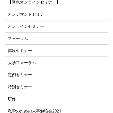
【緊急オンラインセミナー】
オンデマンドセミナー
オンラインセミナー
フォーラム
体験セミナー
大学フォーラム
定例セミナー
特別セミナー
研修
私学のための人事勉強会2021