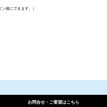
イン後にできます。）
お問合せ・ご要望はこちら