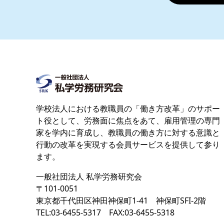
学校法人における教職員の「働き方改革」のサポー
ト役として、労務面に焦点をあて、雇用管理の専門
家を学内に育成し、教職員の働き方に対する意識と
行動の改革を実現する会員サービスを提供して参り
ます。
一般社団法人 私学労務研究会
〒101-0051
東京都千代田区神田神保町1‐41 神保町SFI-2階
TEL:03-6455-5317 FAX:03-6455-5318