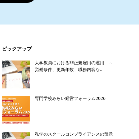
ピックアップ
大学教員における非正規雇用の運用 ～
労働条件、更新年数、職務内容な...
専門学校みらい経営フォーラム2026
私学のスクールコンプライアンスの留意