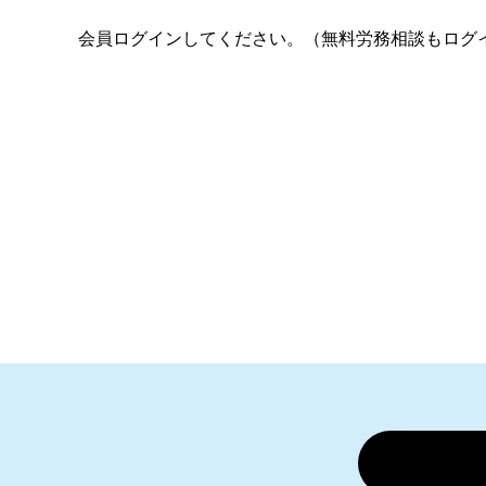
会員ログインしてください。（無料労務相談もログ