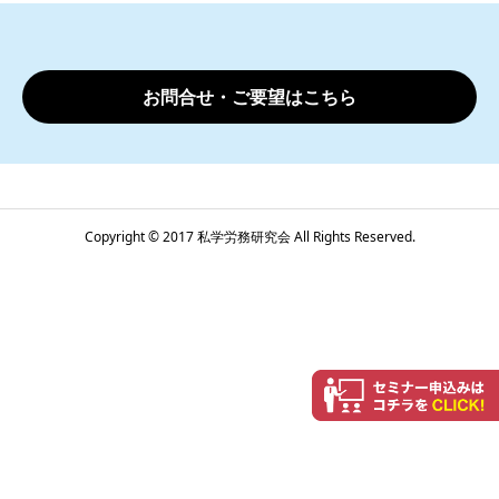
お問合せ・ご要望はこちら
Copyright © 2017 私学労務研究会 All Rights Reserved.