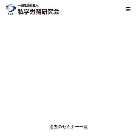
過去のセミナー一覧