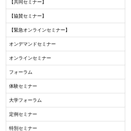
【共同セミナー】
【協賛セミナー】
【緊急オンラインセミナー】
オンデマンドセミナー
オンラインセミナー
フォーラム
体験セミナー
大学フォーラム
定例セミナー
特別セミナー