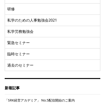
研修
私学のための人事勉強会2021
私学労務勉強会
緊急セミナー
臨時セミナー
過去のセミナー
新着記事
「SRK経営アカデミア」 No.5配信開始のご案内