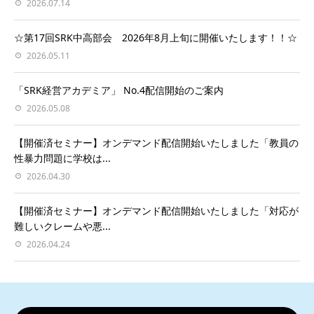
2026.07.14
☆第17回SRK中高部会 2026年8月上旬に開催いたします！！☆
2026.05.11
「SRK経営アカデミア」 No.4配信開始のご案内
2026.05.08
【開催済セミナー】オンデマンド配信開始いたしました「教員の
性暴力問題に学校は...
2026.04.30
【開催済セミナー】オンデマンド配信開始いたしました「対応が
難しいクレームや悪...
2026.04.24