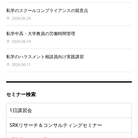
私学のスクールコンプライアンスの留意点
2026.06.29
私学中高・大学教員の労働時間管理
2026.06.19
私学のハラスメント相談員向け実践講習
2026.06.11
セミナー検索
1日講習会
SRKリサーチ＆コンサルティングセミナー